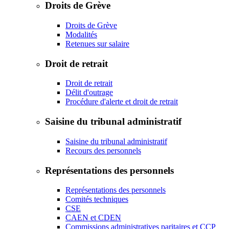
Droits de Grève
Droits de Grève
Modalités
Retenues sur salaire
Droit de retrait
Droit de retrait
Délit d'outrage
Procédure d'alerte et droit de retrait
Saisine du tribunal administratif
Saisine du tribunal administratif
Recours des personnels
Représentations des personnels
Représentations des personnels
Comités techniques
CSE
CAEN et CDEN
Commissions administratives paritaires et CCP