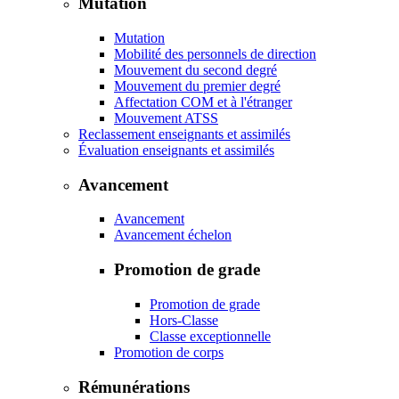
Mutation
Mutation
Mobilité des personnels de direction
Mouvement du second degré
Mouvement du premier degré
Affectation COM et à l'étranger
Mouvement ATSS
Reclassement enseignants et assimilés
Évaluation enseignants et assimilés
Avancement
Avancement
Avancement échelon
Promotion de grade
Promotion de grade
Hors-Classe
Classe exceptionnelle
Promotion de corps
Rémunérations