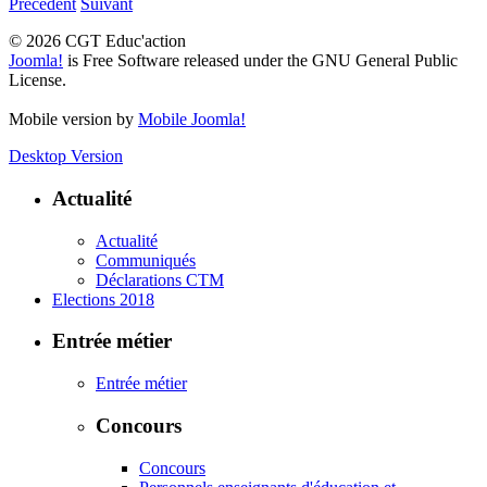
Précédent
Suivant
© 2026 CGT Educ'action
Joomla!
is Free Software released under the GNU General Public
License.
Mobile version by
Mobile Joomla!
Desktop Version
Actualité
Actualité
Communiqués
Déclarations CTM
Elections 2018
Entrée métier
Entrée métier
Concours
Concours