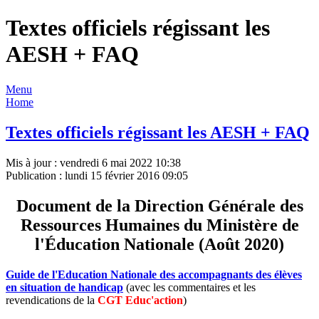
Textes officiels régissant les
AESH + FAQ
Menu
Home
Textes officiels régissant les AESH + FAQ
Mis à jour : vendredi 6 mai 2022 10:38
Publication : lundi 15 février 2016 09:05
Document de la Direction Générale des
Ressources Humaines du Ministère de
l'Éducation Nationale (Août 2020)
Guide de l'Education Nationale des accompagnants des élèves
en situation de handicap
(avec les commentaires et les
revendications de la
CGT Educ'action
)