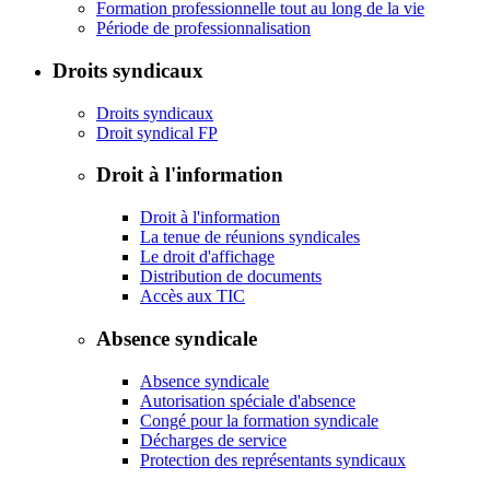
Formation professionnelle tout au long de la vie
Période de professionnalisation
Droits syndicaux
Droits syndicaux
Droit syndical FP
Droit à l'information
Droit à l'information
La tenue de réunions syndicales
Le droit d'affichage
Distribution de documents
Accès aux TIC
Absence syndicale
Absence syndicale
Autorisation spéciale d'absence
Congé pour la formation syndicale
Décharges de service
Protection des représentants syndicaux